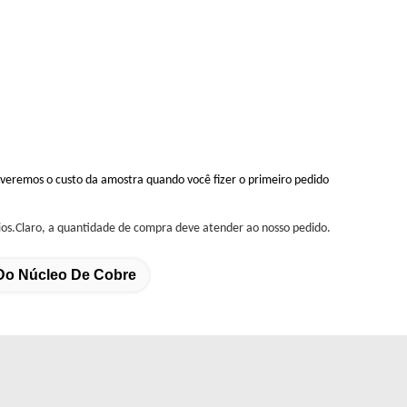
lveremos o custo da amostra quando você fizer o primeiro pedido
ios.Claro, a quantidade de compra deve atender ao nosso pedido.
Do Núcleo De Cobre