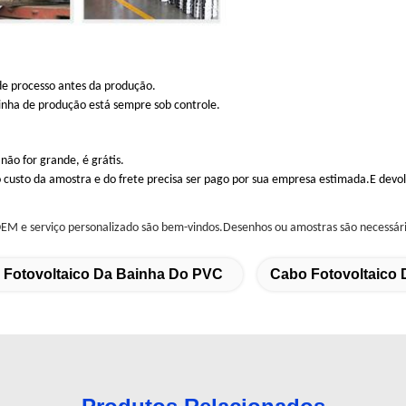
 de processo antes da produção.
inha de produção está sempre sob controle.
não for grande, é grátis.
 custo da amostra e do frete precisa ser pago por sua empresa estimada.E devo
 OEM e serviço personalizado são bem-vindos.Desenhos ou amostras são necessár
 Fotovoltaico Da Bainha Do PVC
Cabo Fotovoltaico 