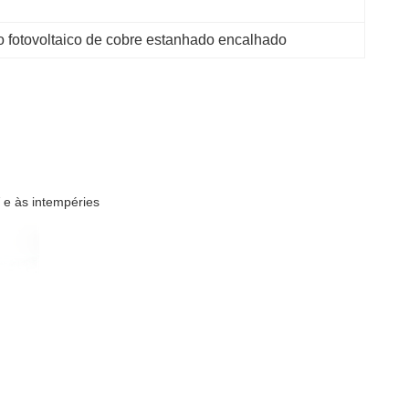
 fotovoltaico de cobre estanhado encalhado
 e às intempéries