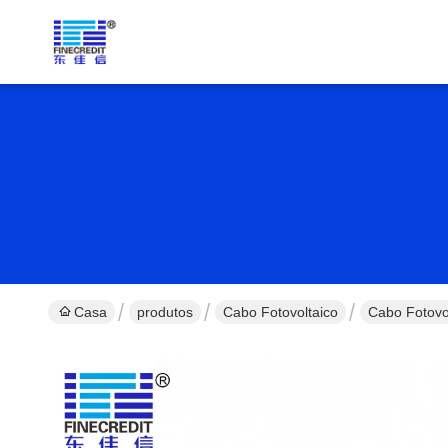
Casa
produtos
Cabo Fotovoltaico
Cabo Fotovo