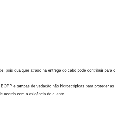
, pois qualquer atraso na entrega do cabo pode contribuir para o
a BOPP e tampas de vedação não higroscópicas para proteger as
e acordo com a exigência do cliente.