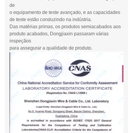
de
o equipamento de teste avançado, e as capacidades
de teste estão conduzindo na indústria.
Das matérias primas, os produtos semiacabados aos
produto acabados, Dongjiaxin passaram várias
inspeçãos
para assegurar a qualidade de produto.