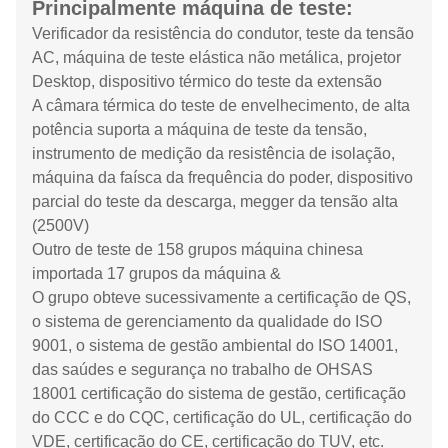
Principalmente máquina de teste:
Verificador da resistência do condutor, teste da tensão
AC, máquina de teste elástica não metálica, projetor
Desktop, dispositivo térmico do teste da extensão
A câmara térmica do teste de envelhecimento, de alta
potência suporta a máquina de teste da tensão,
instrumento de medição da resistência de isolação,
máquina da faísca da frequência do poder, dispositivo
parcial do teste da descarga, megger da tensão alta
(2500V)
Outro de teste de 158 grupos máquina chinesa
importada 17 grupos da máquina &
O grupo obteve sucessivamente a certificação de QS,
o sistema de gerenciamento da qualidade do ISO
9001, o sistema de gestão ambiental do ISO 14001,
das saúdes e segurança no trabalho de OHSAS
18001 certificação do sistema de gestão, certificação
do CCC e do CQC, certificação do UL, certificação do
VDE, certificação do CE, certificação do TUV, etc.