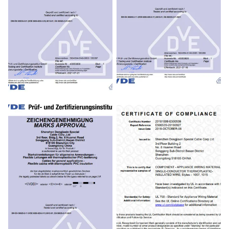
VED Certificate
VED Certificate