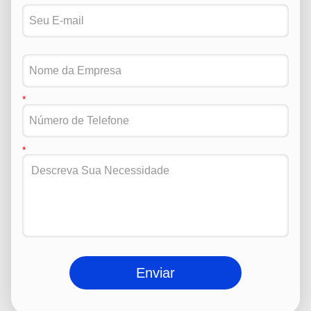
Enviar