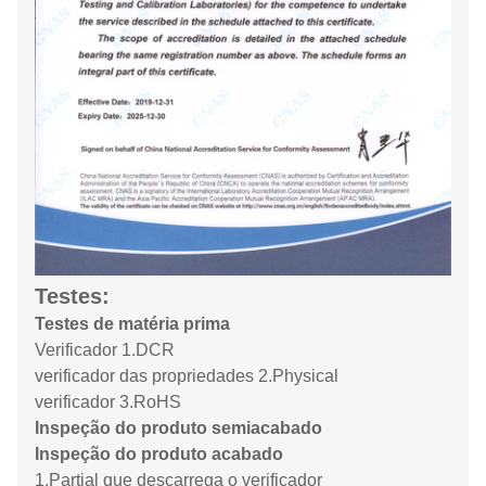
Testes:
Testes de matéria prima
Verificador 1.DCR
verificador das propriedades 2.Physical
verificador 3.RoHS
Inspeção do produto semiacabado
Inspeção do produto acabado
1.Partial que descarrega o verificador