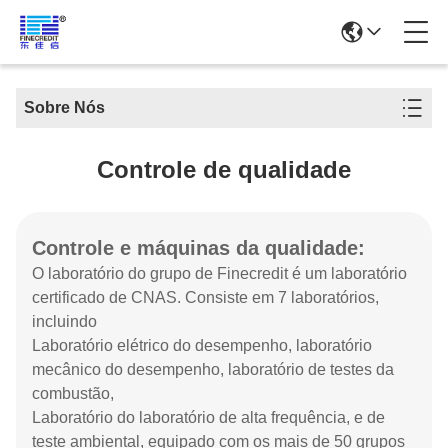
Sobre Nós
Controle de qualidade
Controle e máquinas da qualidade:
O laboratório do grupo de Finecredit é um laboratório
certificado de CNAS. Consiste em 7 laboratórios,
incluindo
Laboratório elétrico do desempenho, laboratório
mecânico do desempenho, laboratório de testes da
combustão,
Laboratório do laboratório de alta frequência, e de
teste ambiental, equipado com os mais de 50 grupos