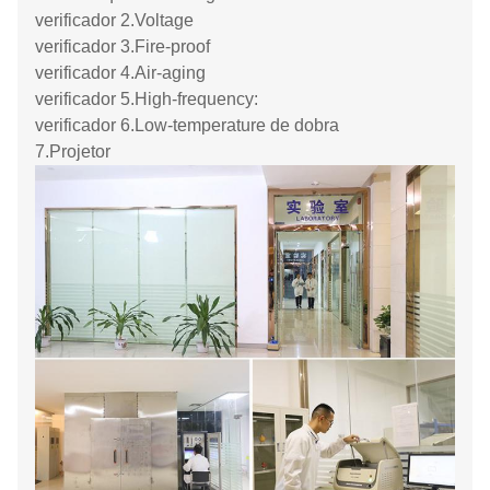
verificador 2.Voltage
verificador 3.Fire-proof
verificador 4.Air-aging
verificador 5.High-frequency:
verificador 6.Low-temperature de dobra
7.Projetor