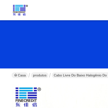
Casa
produtos
Cabo Livre Do Baixo Halogênio D