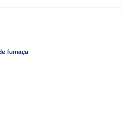
 de fumaça