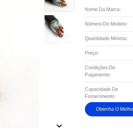
Nome Da Marca:
Número Do Modelo:
Quantidade Mínima:
Preço:
Condições De
Pagamento:
Capacidade De
Fornecimento:
Obtenha O Melho