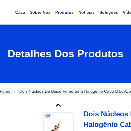
Casa
Sobre Nós
Produtos
Notícias
Soluções
Víd
Detalhes Dos Produtos
o Fumo
Dois Núcleos De Baixo Fumo Sem Halogênio Cabo DJX Aço
Dois Núcleos
Halogênio Ca