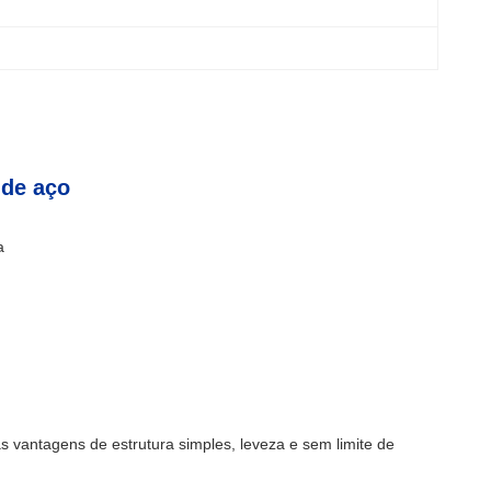
 de aço
a
s vantagens de estrutura simples, leveza e sem limite de