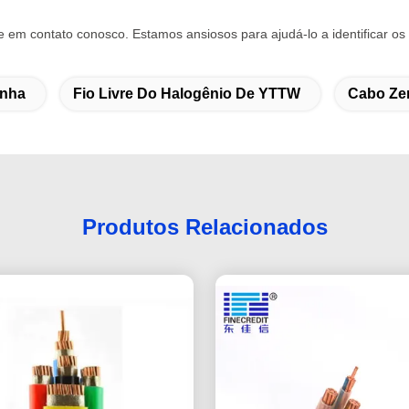
e em contato conosco. Estamos ansiosos para ajudá-lo a identificar os
inha
Fio Livre Do Halogênio De YTTW
Cabo Ze
Produtos Relacionados