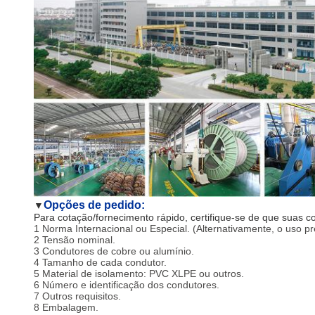
Opções de pedido:
▼
Para cotação/fornecimento rápido, certifique-se de que suas 
1 Norma Internacional ou Especial. (Alternativamente, o uso pr
2 Tensão nominal.
3 Condutores de cobre ou alumínio.
4 Tamanho de cada condutor.
5 Material de isolamento: PVC XLPE ou outros.
6 Número e identificação dos condutores.
7 Outros requisitos.
8 Embalagem.