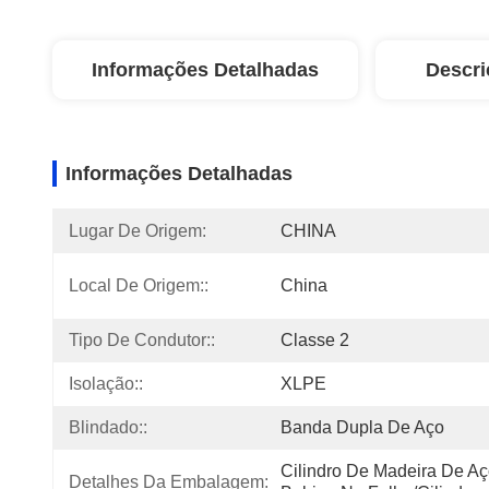
Informações Detalhadas
Descri
Informações Detalhadas
Lugar De Origem:
CHINA
Local De Origem::
China
Tipo De Condutor::
Classe 2
Isolação::
XLPE
Blindado::
Banda Dupla De Aço
Cilindro De Madeira De Aço
Detalhes Da Embalagem: