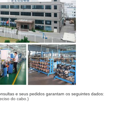
consultas e seus pedidos garantam os seguintes dados:
eciso do cabo.)