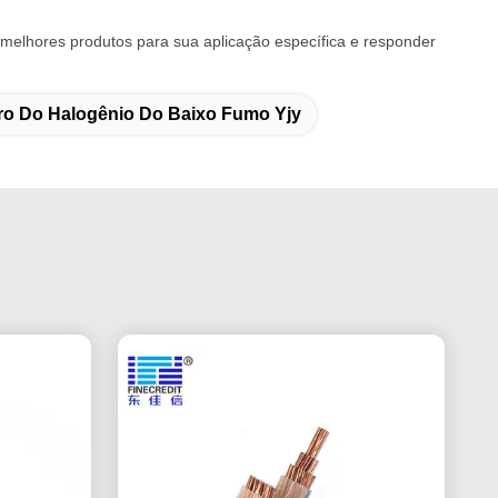
 melhores produtos para sua aplicação específica e responder
ro Do Halogênio Do Baixo Fumo Yjy