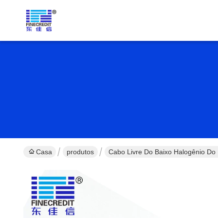
Casa
produtos
Cabo Livre Do Baixo Halogênio D