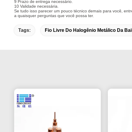
9 Prazo de entrega necessário.
10 Validade necessária.
Se tudo isso parecer um pouco técnico demais para você, entr
a quaisquer perguntas que você possa ter.
Tags:
Fio Livre Do Halogênio Metálico Da Ba