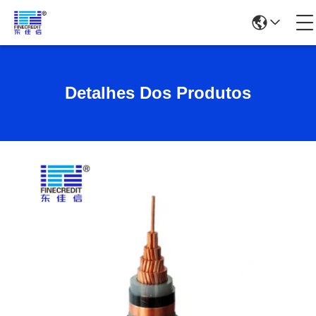
Detalhes Dos Produtos