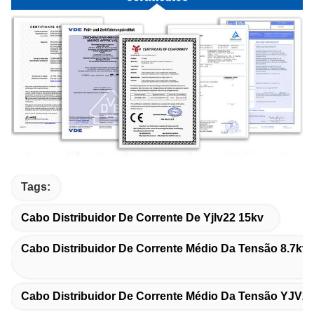
Tags:
Cabo Distribuidor De Corrente De Yjlv22 15kv
Cabo Distribuidor De Corrente Médio Da Tensão 8.7kv
Cabo Distribuidor De Corrente Médio Da Tensão YJV2