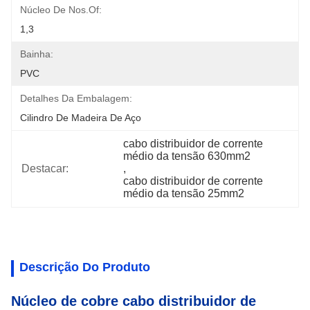
Núcleo De Nos.of:
1,3
Bainha:
PVC
Detalhes Da Embalagem:
Cilindro De Madeira De Aço
cabo distribuidor de corrente 
médio da tensão 630mm2
Destacar:
, 
cabo distribuidor de corrente 
médio da tensão 25mm2
Descrição Do Produto
Núcleo de cobre cabo distribuidor de