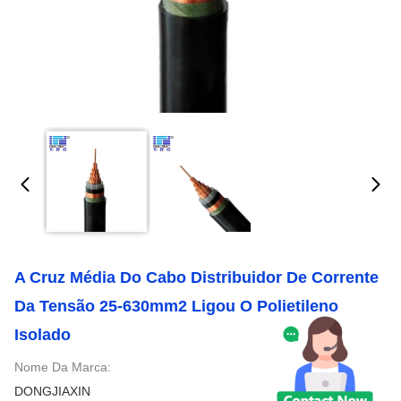
A Cruz Média Do Cabo Distribuidor De Corrente
Da Tensão 25-630mm2 Ligou O Polietileno
Isolado
Nome Da Marca:
DONGJIAXIN