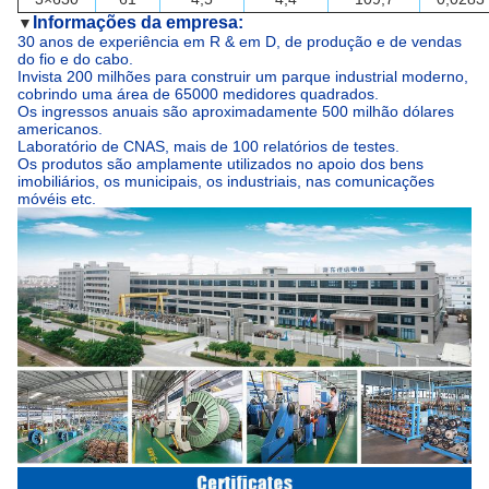
Informações da empresa:
▼
30 anos de experiência em R & em D, de produção e de vendas
do fio e do cabo.
Invista 200 milhões para construir um parque industrial moderno,
cobrindo uma área de 65000 medidores quadrados.
Os ingressos anuais são aproximadamente 500 milhão dólares
americanos.
Laboratório de CNAS, mais de 100 relatórios de testes.
Os produtos são amplamente utilizados no apoio dos bens
imobiliários, os municipais, os industriais, nas comunicações
móvéis etc.