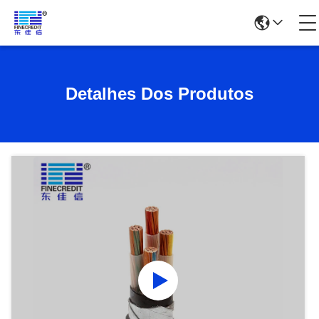
Detalhes Dos Produtos