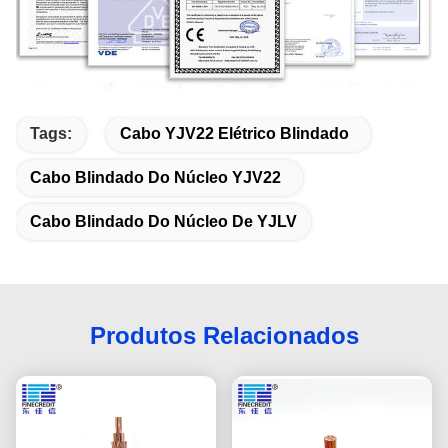
Tags:
Cabo YJV22 Elétrico Blindado
Cabo Blindado Do Núcleo YJV22
Cabo Blindado Do Núcleo De YJLV
Produtos Relacionados