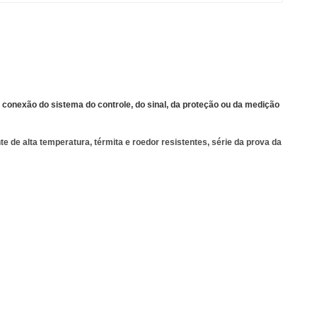
a conexão do sistema do controle, do sinal, da proteção ou da medição
 de alta temperatura, térmita e roedor resistentes, série da prova da