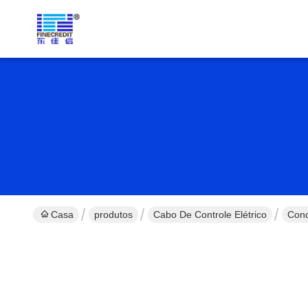
Casa
produtos
Cabo De Controle Elétrico
Cond