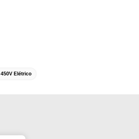
450V Elétrico