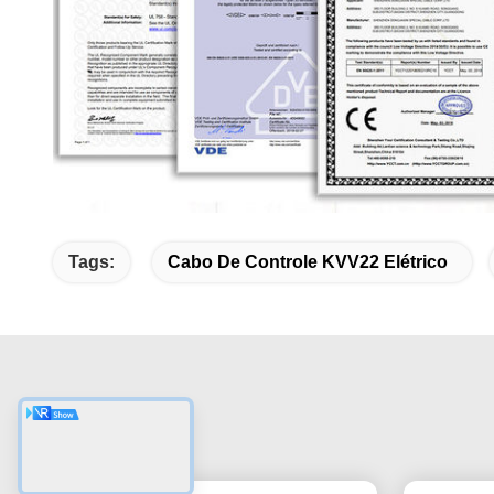
Tags:
Cabo De Controle KVV22 Elétrico