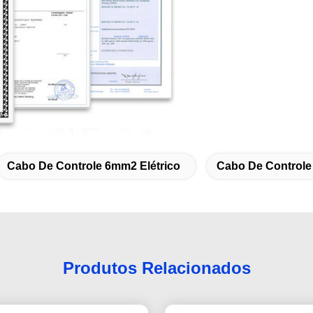
Cabo De Controle 6mm2 Elétrico
Cabo De Controle 
Produtos Relacionados