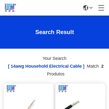
Search Result
Your Search
[ 14awg Household Electrical Cable ]
Match
2
Produtos