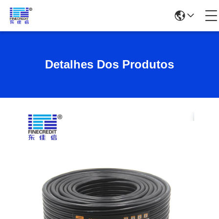
Detalhes Dos Produtos