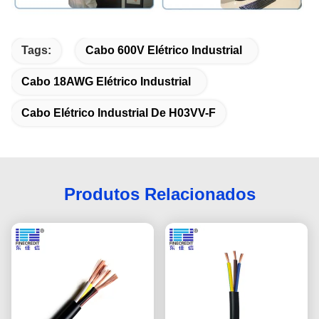
Tags:
Cabo 600V Elétrico Industrial
Cabo 18AWG Elétrico Industrial
Cabo Elétrico Industrial De H03VV-F
Produtos Relacionados