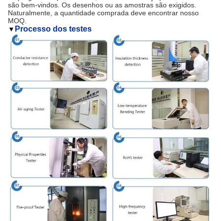
são bem-vindos. Os desenhos ou as amostras são exigidos.
Naturalmente, a quantidade comprada deve encontrar nosso
MOQ.
Processo dos testes
▼