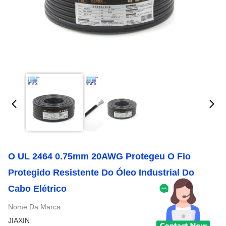
O UL 2464 0.75mm 20AWG Protegeu O Fio
Protegido Resistente Do Óleo Industrial Do
Cabo Elétrico
Nome Da Marca:
JIAXIN