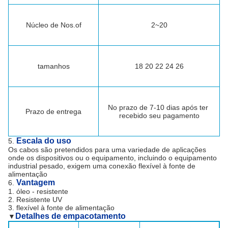
Núcleo de Nos.of
2~20
tamanhos
18 20 22 24 26
No prazo de 7-10 dias após ter 
Prazo de entrega
recebido seu pagamento
Escala do uso
5.
Os cabos são pretendidos para uma variedade de aplicações
onde os dispositivos ou o equipamento, incluindo o equipamento
industrial pesado, exigem uma conexão flexível à fonte de
alimentação
Vantagem
6.
1. óleo - resistente
2. Resistente UV
3. flexível à fonte de alimentação
Detalhes de empacotamento
▼