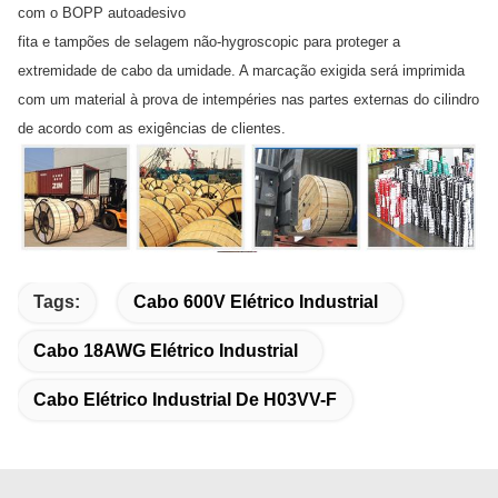
com o BOPP autoadesivo
fita e tampões de selagem não-hygroscopic para proteger a
extremidade de cabo da umidade. A marcação exigida será imprimida
com um material à prova de intempéries nas partes externas do cilindro
de acordo com as exigências de clientes.
Tags:
Cabo 600V Elétrico Industrial
Cabo 18AWG Elétrico Industrial
Cabo Elétrico Industrial De H03VV-F