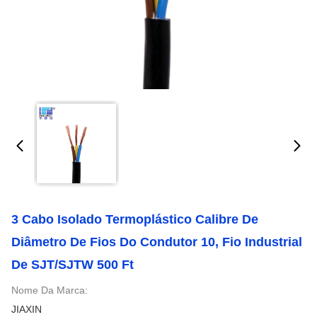
3 Cabo Isolado Termoplástico Calibre De
Diâmetro De Fios Do Condutor 10, Fio Industrial
De SJT/SJTW 500 Ft
Nome Da Marca:
JIAXIN