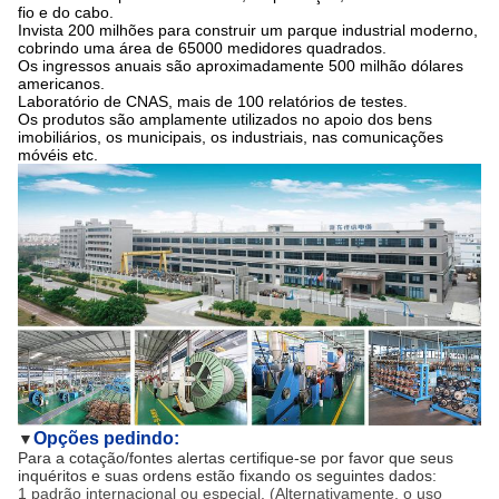
fio e do cabo.
Invista 200 milhões para construir um parque industrial moderno,
cobrindo uma área de 65000 medidores quadrados.
Os ingressos anuais são aproximadamente 500 milhão dólares
americanos.
Laboratório de CNAS, mais de 100 relatórios de testes.
Os produtos são amplamente utilizados no apoio dos bens
imobiliários, os municipais, os industriais, nas comunicações
móvéis etc.
Opções pedindo:
▼
Para a cotação/fontes alertas certifique-se por favor que seus
inquéritos e suas ordens estão fixando os seguintes dados:
1 padrão internacional ou especial. (Alternativamente, o uso