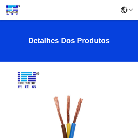
Detalhes Dos Produtos