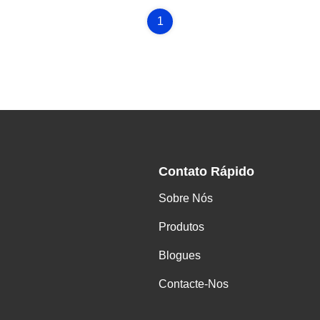
1
Contato Rápido
Sobre Nós
Produtos
Blogues
Contacte-Nos