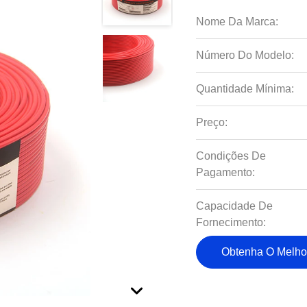
Nome Da Marca:
Número Do Modelo:
Quantidade Mínima:
Preço:
Condições De
Pagamento:
Capacidade De
Fornecimento:
Obtenha O Melho