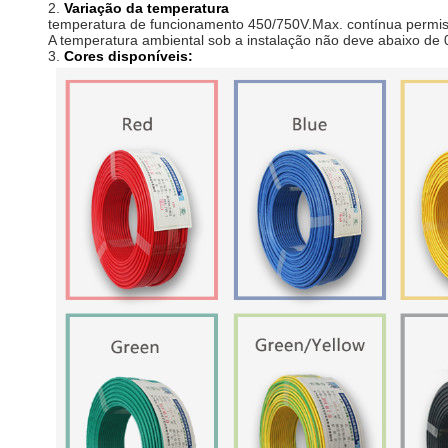
2.
Variação da temperatura
temperatura de funcionamento 450/750V.Max. contínua permiss
A temperatura ambiental sob a instalação não deve abaixo de 
3.
Cores disponíveis: