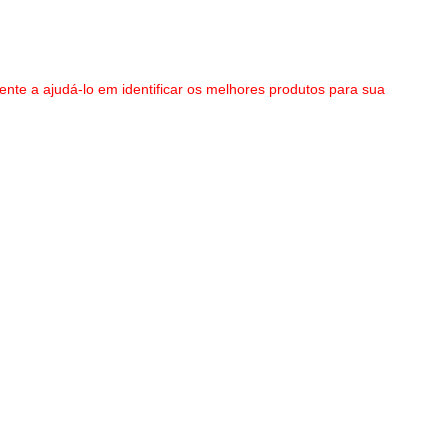
nte a ajudá-lo em identificar os melhores produtos para sua