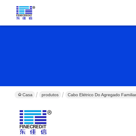
Casa
produtos
Cabo Elétrico Do Agregado Familia