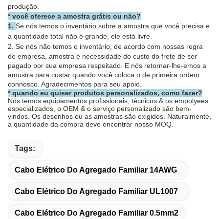
produção.
* você oferece a amostra grátis ou não?
1.
Se nós temos o inventário sobre a amostra que você precisa e
a quantidade total não é grande, ele está livre.
2.
Se nós não temos o inventário, de acordo com nossas regra
de empresa, amostra e necessidade do custo do frete de ser
pagado por sua empresa respeitado. E nós retornar-lhe-emos a
amostra para custar quando você coloca o de primeira ordem
connosco. Agradecimentos para seu apoio.
* quando eu quiser produtos personalizados, como fazer?
Nós temos equipamentos profissionais, técnicos & os empolyees
especializados, o OEM & o serviço personalizado são bem-
vindos. Os desenhos ou as amostras são exigidos. Naturalmente,
a quantidade da compra deve encontrar nosso MOQ.
Tags:
Cabo Elétrico Do Agregado Familiar 14AWG
Cabo Elétrico Do Agregado Familiar UL1007
Cabo Elétrico Do Agregado Familiar 0.5mm2