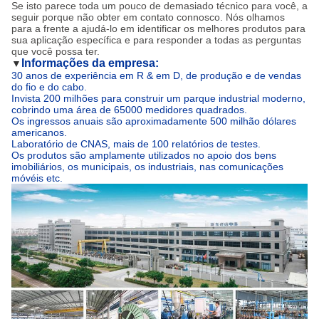
Se isto parece toda um pouco de demasiado técnico para você, a
seguir porque não obter em contato connosco. Nós olhamos
para a frente a ajudá-lo em identificar os melhores produtos para
sua aplicação específica e para responder a todas as perguntas
que você possa ter.
Informações da empresa:
▼
30 anos de experiência em R & em D, de produção e de vendas
do fio e do cabo.
Invista 200 milhões para construir um parque industrial moderno,
cobrindo uma área de 65000 medidores quadrados.
Os ingressos anuais são aproximadamente 500 milhão dólares
americanos.
Laboratório de CNAS, mais de 100 relatórios de testes.
Os produtos são amplamente utilizados no apoio dos bens
imobiliários, os municipais, os industriais, nas comunicações
móvéis etc.