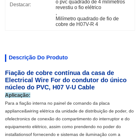
o pvc quadrado de 4 milímetros 
Destacar:
revestiu o fio elétrico
, 
Milímetro quadrado de fio de 
cobre de H07V-R 4
Descrição Do Produto
Fiação de cobre contínua da casa de
Electrical Wire For do condutor do único
núcleo do PVC, H07 V-U Cable
Aplicação:
Para a fiação interna no painel de comando da placa
appliance&wiring elétrica da unidade de distribuição de poder, do
ofelectronics de conexão do compartimento do interruptor e do
equipamento elétrico, assim como prendendo no poder do
installationsof fornecendo e sistemas de iluminação com a