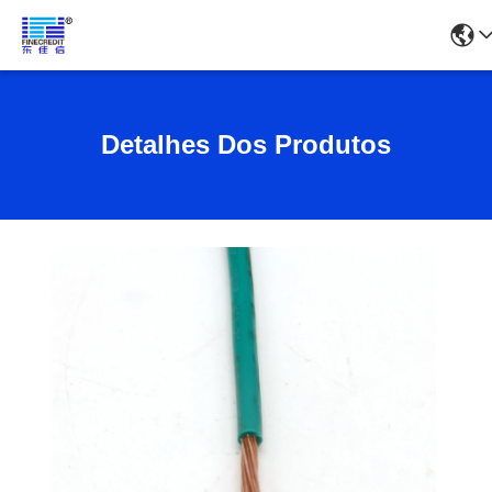
Detalhes Dos Produtos