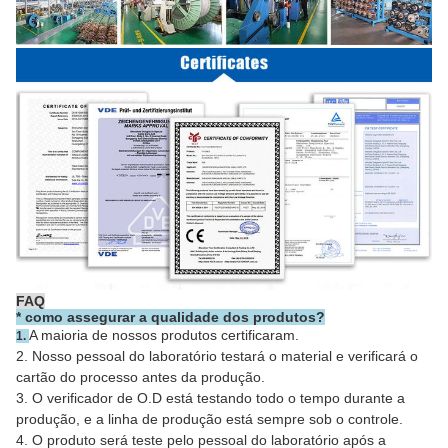
FAQ
*
como assegurar a qualidade dos produtos?
A maioria de nossos produtos certificaram.
1.
2. Nosso pessoal do laboratório testará o material e verificará o
cartão do processo antes da produção.
3. O verificador de O.D está testando todo o tempo durante a
produção, e a linha de produção está sempre sob o controle.
4. O produto será teste pelo pessoal do laboratório após a